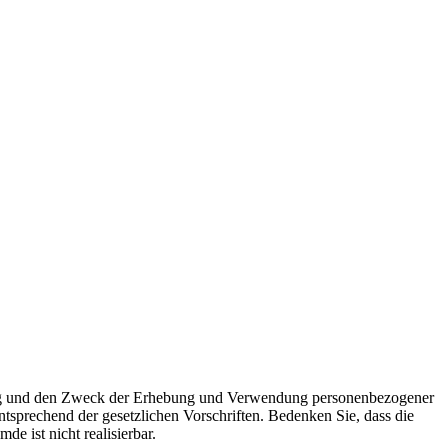
fang und den Zweck der Erhebung und Verwendung personenbezogener
tsprechend der gesetzlichen Vorschriften. Bedenken Sie, dass die
e ist nicht realisierbar.